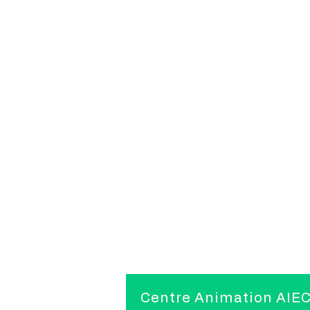
Centre Animation AIE