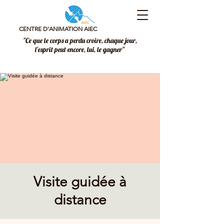
CENTRE D'ANIMATION AIEC
"Ce que le corps a perdu croire, chaque jour,
l'esprit peut encore, lui, le gagner"
Visite guidée à
distance