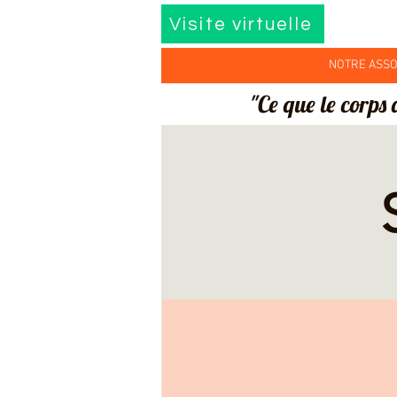
Visite virtuelle
NOTRE ASSO
"Ce que le corps 