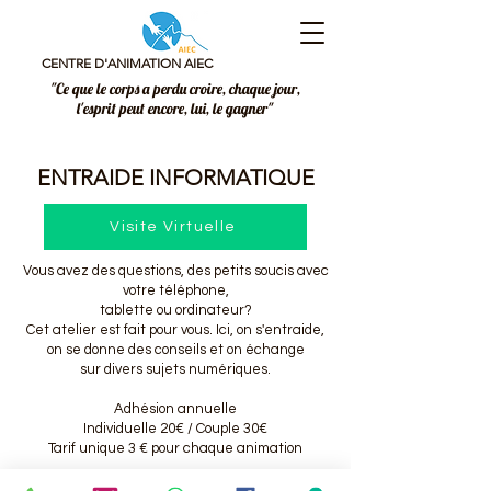
CENTRE D'ANIMATION AIEC
"Ce que le corps a perdu croire, chaque jour,
l'esprit peut encore, lui, le gagner"
ENTRAIDE INFORMATIQUE
Visite Virtuelle
Vous avez des questions, des petits soucis avec
votre téléphone,
tablette ou ordinateur?
Cet atelier est fait pour vous. Ici, on s'entraide,
on se donne des conseils et on échange
sur divers sujets numériques.
Adhésion annuelle
Individuelle 20€ / Couple 30€
Tarif unique 3 € pour chaque animation